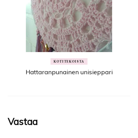
KOTITEKOISTA
Hattaranpunainen unisieppari
Vastaa