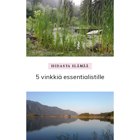
HIDASTA ELÄMÄÄ
5 vinkkiä essentialistille