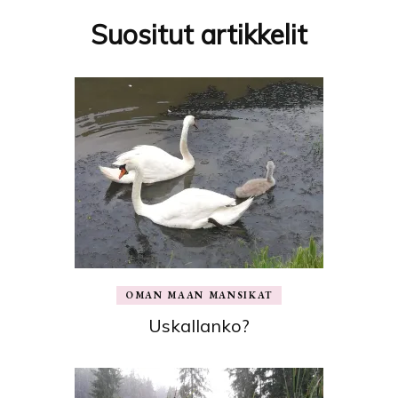
Suositut artikkelit
OMAN MAAN MANSIKAT
Uskallanko?