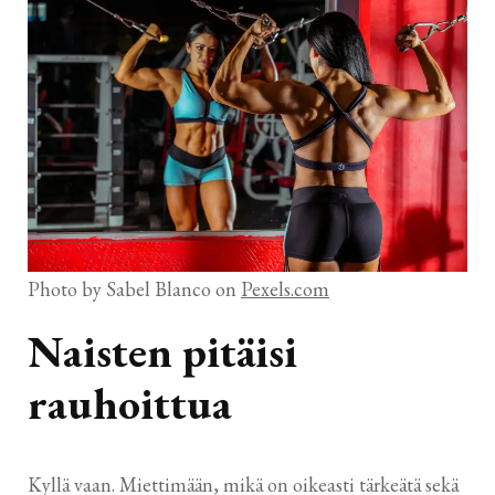
Photo by Sabel Blanco on
Pexels.com
Naisten pitäisi
rauhoittua
Kyllä vaan. Miettimään, mikä on oikeasti tärkeätä sekä