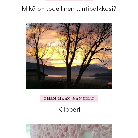
Mikä on todellinen tuntipalkkasi?
OMAN MAAN MANSIKAT
Kiipperi