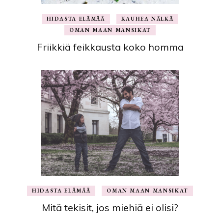
HIDASTA ELÄMÄÄ
KAUHEA NÄLKÄ
OMAN MAAN MANSIKAT
Friikkiä feikkausta koko homma
HIDASTA ELÄMÄÄ
OMAN MAAN MANSIKAT
Mitä tekisit, jos miehiä ei olisi?