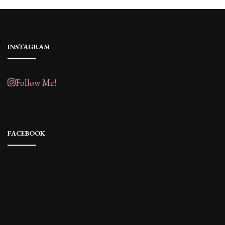
INSTAGRAM
Follow Me!
FACEBOOK