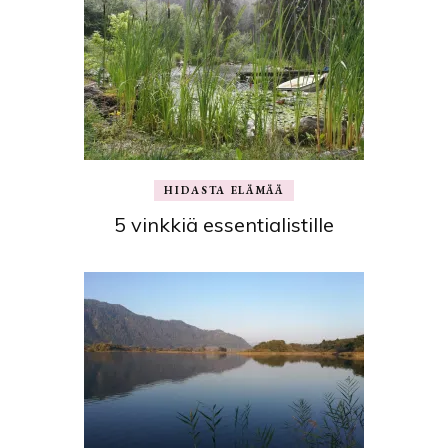
HIDASTA ELÄMÄÄ
5 vinkkiä essentialistille