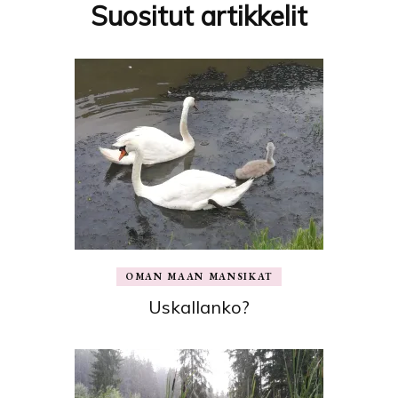
Suositut artikkelit
OMAN MAAN MANSIKAT
Uskallanko?