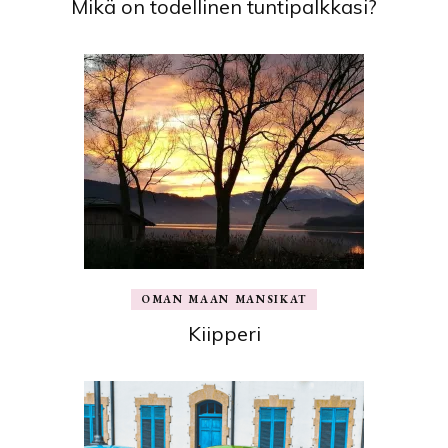
Mikä on todellinen tuntipalkkasi?
OMAN MAAN MANSIKAT
Kiipperi