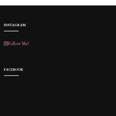
INSTAGRAM
Follow Me!
FACEBOOK