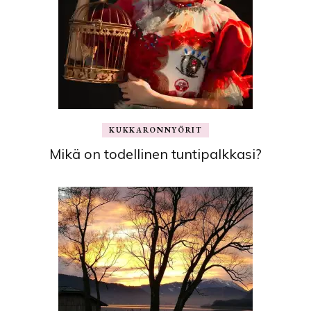
KUKKARONNYÖRIT
Mikä on todellinen tuntipalkkasi?