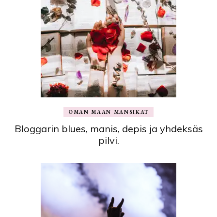
OMAN MAAN MANSIKAT
Bloggarin blues, manis, depis ja yhdeksäs
pilvi.