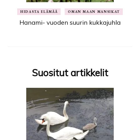
HIDASTA ELÄMÄÄ
OMAN MAAN MANSIKAT
Hanami- vuoden suurin kukkajuhla
Suositut artikkelit