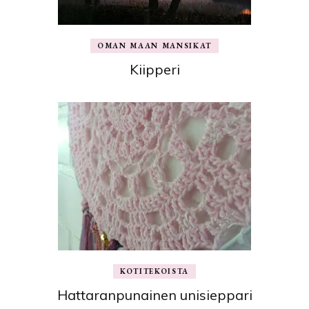
OMAN MAAN MANSIKAT
Kiipperi
KOTITEKOISTA
Hattaranpunainen unisieppari