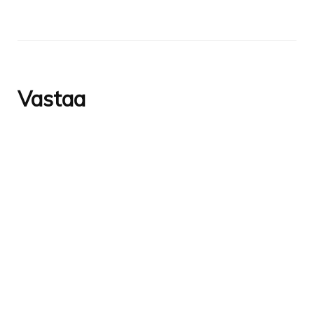
Vastaa