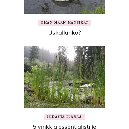
OMAN MAAN MANSIKAT
Uskallanko?
HIDASTA ELÄMÄÄ
5 vinkkiä essentialistille