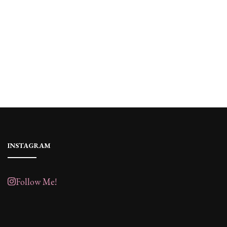
INSTAGRAM
Follow Me!