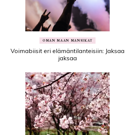
OMAN MAAN MANSIKAT
Voimabiisit eri elämäntilanteisiin: Jaksaa
jaksaa