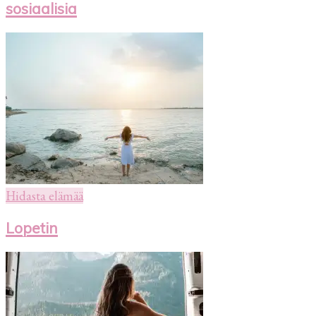
sosiaalisia
Hidasta elämää
Lopetin