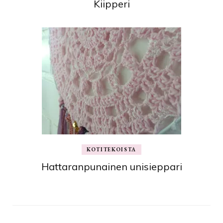
Kiipperi
KOTITEKOISTA
Hattaranpunainen unisieppari