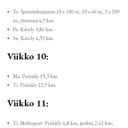
To: Sprinttiharjoitus 10 x 100 m, 10 x 60 m, 3 x 200
m, yhteensä 4,9 km.
Pe: Kävely 3,86 km
Su: Kävely 6,92 km
Viikko 10:
Ma: Pyöräily 19,3 km.
Ti: Pyöräily 22,9 km.
Viikko 11:
Ti: Multisport. Pyöräily 6,8 km, juoksu 2,41 km,