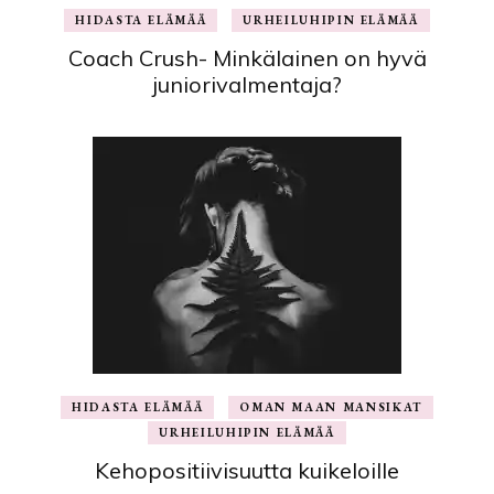
HIDASTA ELÄMÄÄ
URHEILUHIPIN ELÄMÄÄ
Coach Crush- Minkälainen on hyvä
juniorivalmentaja?
HIDASTA ELÄMÄÄ
OMAN MAAN MANSIKAT
URHEILUHIPIN ELÄMÄÄ
Kehopositiivisuutta kuikeloille