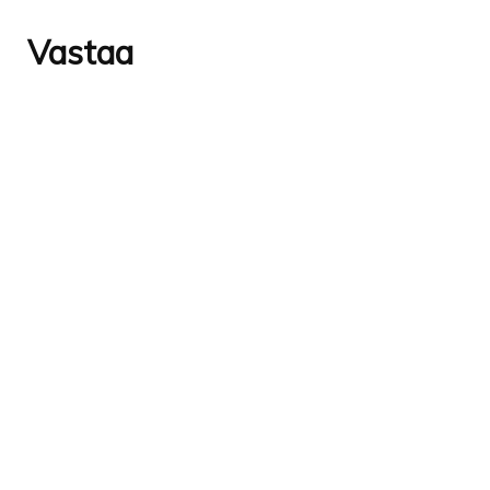
Vastaa