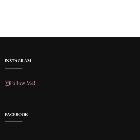
INSTAGRAM
Follow Me!
FACEBOOK