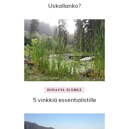
Uskallanko?
HIDASTA ELÄMÄÄ
5 vinkkiä essentialistille