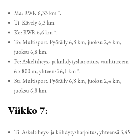
Ma: RWR 6,33 km *.
Ti: Kävely 6,3 km.
Ke: RWR 6,6 km *.
To: Multisport. Pyöräily 6,8 km, juoksu 2,4 km,
juoksu 6,8 km.
Pe: Askeltiheys.- ja kiihdytysharjoitus, vauhtitreeni
6 x 800 m, yhteensä 6,1 km *.
Su: Multisport. Pyöräily 6,8 km, juoksu 2,4 km,
juoksu 6,8 km.
Viikko 7:
Ti: Askeltiheys- ja kiihdytysharjoitus, yhteensä 3,45