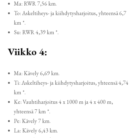
Ma: RWR 7,56 km.
To: Askeltiheys- ja kiihdytysharjoitus, yhteensä 6,7
km *.
Su: RWR 4,39 km *.
Viikko 4:
Ma: Kävely 6,69 km.
Ti: Askeltiheys- ja kiihdytysharjoitus, yhteensä 4,74
km *.
Ke: Vauhtiharjoitus 4 x 1000 m ja 4 x 400 m,
yhteensä 7 km *.
Pe: Kävely 7 km.
La: Kävely 6,43 km.