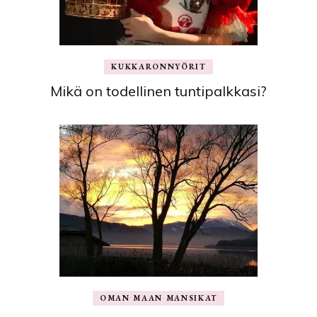
KUKKARONNYÖRIT
Mikä on todellinen tuntipalkkasi?
OMAN MAAN MANSIKAT