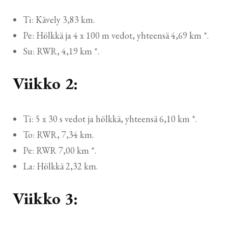
Ti: Kävely 3,83 km.
Pe: Hölkkä ja 4 x 100 m vedot, yhteensä 4,69 km *.
Su: RWR, 4,19 km *.
Viikko 2:
Ti: 5 x 30 s vedot ja hölkkä, yhteensä 6,10 km *.
To: RWR, 7,34 km.
Pe: RWR 7,00 km *.
La: Hölkkä 2,32 km.
Viikko 3: