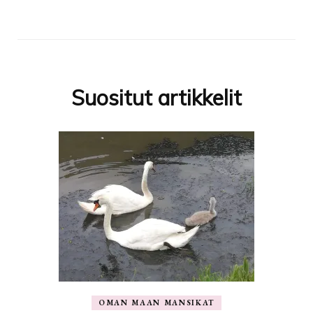
Suositut artikkelit
OMAN MAAN MANSIKAT