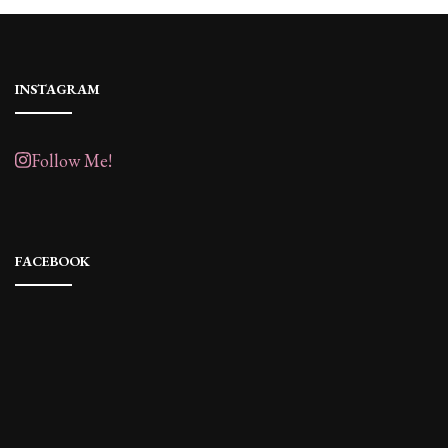
INSTAGRAM
Follow Me!
FACEBOOK