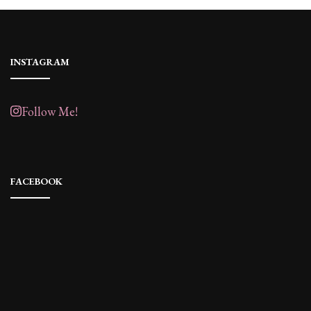
INSTAGRAM
Follow Me!
FACEBOOK