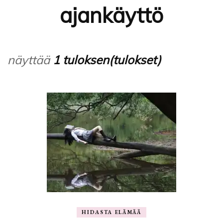
ajankäyttö
näyttää
1 tuloksen(tulokset)
HIDASTA ELÄMÄÄ