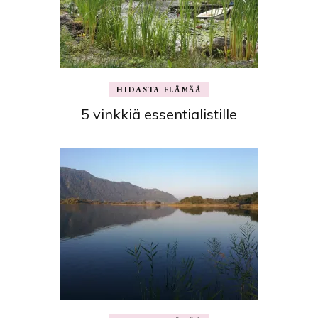
HIDASTA ELÄMÄÄ
5 vinkkiä essentialistille