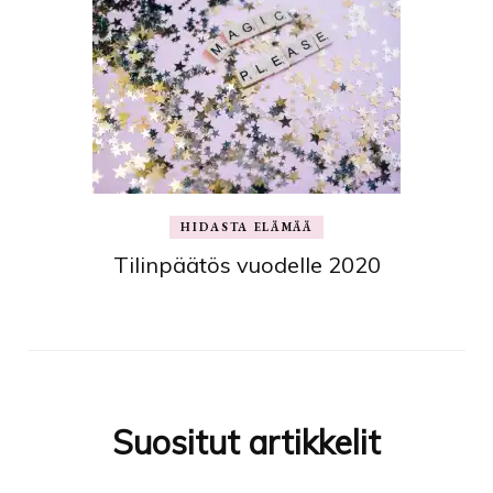
HIDASTA ELÄMÄÄ
Tilinpäätös vuodelle 2020
Suositut artikkelit