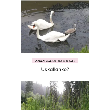
OMAN MAAN MANSIKAT
Uskallanko?