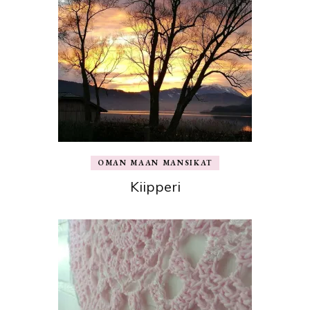
OMAN MAAN MANSIKAT
Kiipperi